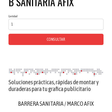
B SANITARIA AFIX
Cantidad
CONSULTAR
Soluciones prácticas, rápidas de montar y
duraderas para tu grafica publicitario
BARRERA SANITARIA / MARCO AFIX