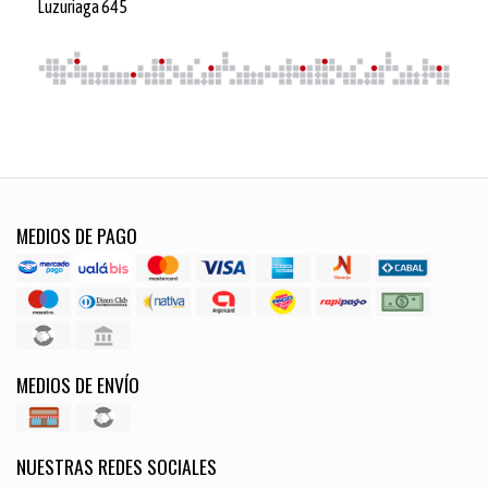
Luzuriaga 645
MEDIOS DE PAGO
MEDIOS DE ENVÍO
NUESTRAS REDES SOCIALES