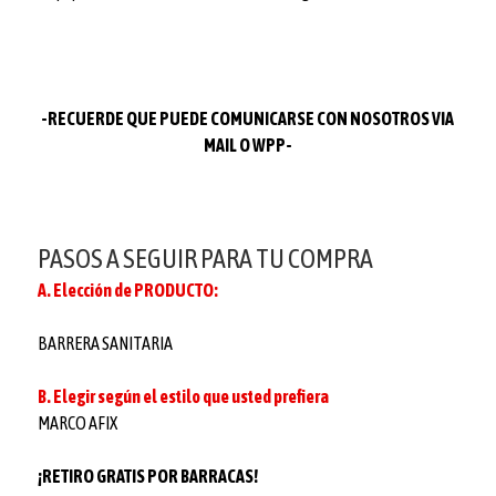
-RECUERDE QUE PUEDE COMUNICARSE CON NOSOTROS VIA
MAIL O WPP-
PASOS A SEGUIR PARA TU COMPRA
A. Elección de PRODUCTO:
BARRERA SANITARIA
B. Elegir según el estilo que usted prefiera
MARCO AFIX
¡RETIRO GRATIS POR BARRACAS!