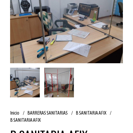
Inicio
BARRERAS SANITARIAS
B SANITARIA AFIX
B SANITARIA AFIX