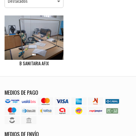
B SANITARIA AFIX
MEDIOS DE PAGO
MEDIOS DE ENVÍO