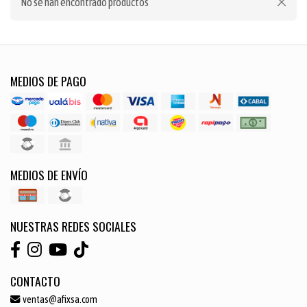
No se han encontrado productos
MEDIOS DE PAGO
MEDIOS DE ENVÍO
NUESTRAS REDES SOCIALES
CONTACTO
ventas@afixsa.com