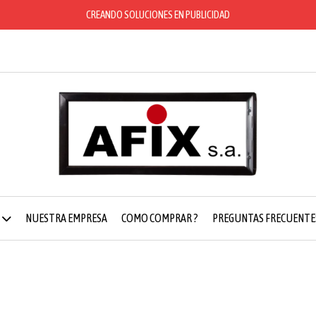
CREANDO SOLUCIONES EN PUBLICIDAD
NUESTRA EMPRESA
COMO COMPRAR ?
PREGUNTAS FRECUENTE