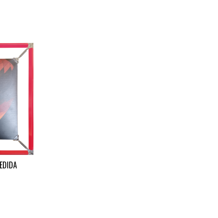
EDIDA