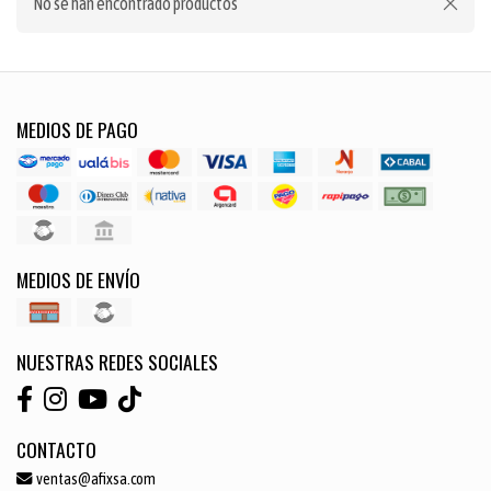
No se han encontrado productos
MEDIOS DE PAGO
MEDIOS DE ENVÍO
NUESTRAS REDES SOCIALES
CONTACTO
ventas@afixsa.com