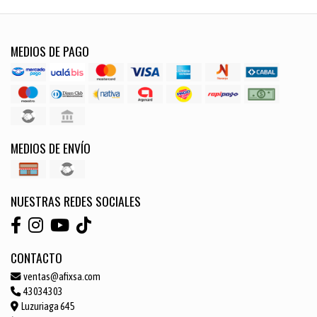
MEDIOS DE PAGO
MEDIOS DE ENVÍO
NUESTRAS REDES SOCIALES
CONTACTO
ventas@afixsa.com
43034303
Luzuriaga 645